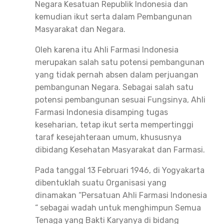
Negara Kesatuan Republik Indonesia dan
kemudian ikut serta dalam Pembangunan
Masyarakat dan Negara.
Oleh karena itu Ahli Farmasi Indonesia
merupakan salah satu potensi pembangunan
yang tidak pernah absen dalam perjuangan
pembangunan Negara. Sebagai salah satu
potensi pembangunan sesuai Fungsinya, Ahli
Farmasi Indonesia disamping tugas
keseharian, tetap ikut serta mempertinggi
taraf kesejahteraan umum, khususnya
dibidang Kesehatan Masyarakat dan Farmasi.
Pada tanggal 13 Februari 1946, di Yogyakarta
dibentuklah suatu Organisasi yang
dinamakan “Persatuan Ahli Farmasi Indonesia
“ sebagai wadah untuk menghimpun Semua
Tenaga yang Bakti Karyanya di bidang