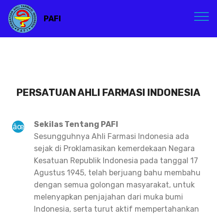
PAFI
PERSATUAN AHLI FARMASI INDONESIA
Sekilas Tentang PAFI
Sesungguhnya Ahli Farmasi Indonesia ada
sejak di Proklamasikan kemerdekaan Negara
Kesatuan Republik Indonesia pada tanggal 17
Agustus 1945, telah berjuang bahu membahu
dengan semua golongan masyarakat, untuk
melenyapkan penjajahan dari muka bumi
Indonesia, serta turut aktif mempertahankan