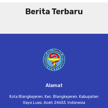
Berita Terbaru
Alamat
Kota Blangkejeren, Kec. Blangkejeren, Kabupaten
Gayo Lues, Aceh 24653, Indonesia