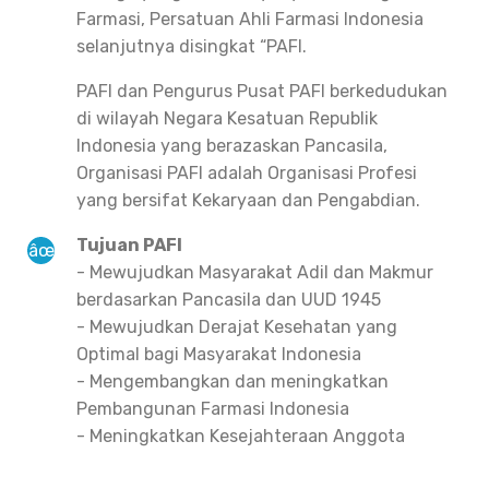
Farmasi, Persatuan Ahli Farmasi Indonesia
selanjutnya disingkat “PAFI.
PAFI dan Pengurus Pusat PAFI berkedudukan
di wilayah Negara Kesatuan Republik
Indonesia yang berazaskan Pancasila,
Organisasi PAFI adalah Organisasi Profesi
yang bersifat Kekaryaan dan Pengabdian.
Tujuan PAFI
- Mewujudkan Masyarakat Adil dan Makmur
berdasarkan Pancasila dan UUD 1945
- Mewujudkan Derajat Kesehatan yang
Optimal bagi Masyarakat Indonesia
- Mengembangkan dan meningkatkan
Pembangunan Farmasi Indonesia
- Meningkatkan Kesejahteraan Anggota