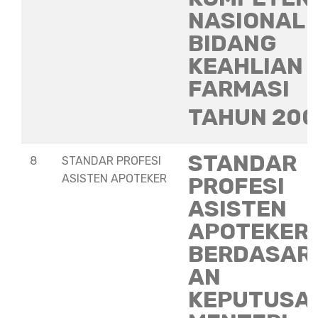
NASIONAL
BIDANG
KEAHLIAN
FARMASI
TAHUN 20
STANDAR
8
STANDAR PROFESI
ASISTEN APOTEKER
PROFESI
ASISTEN
APOTEKER
BERDASAR
AN
KEPUTUSA