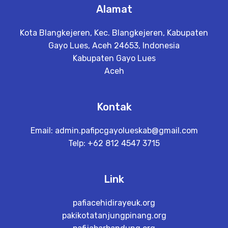
Alamat
Kota Blangkejeren, Kec. Blangkejeren, Kabupaten
Gayo Lues, Aceh 24653, Indonesia
Kabupaten Gayo Lues
Aceh
Kontak
Email:
admin.pafipcgayolueskab@gmail.com
Telp: +62 812 4547 3715
Link
pafiacehidirayeuk.org
pakikotatanjungpinang.org