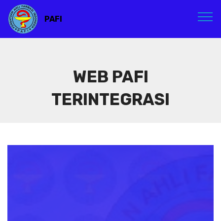
PAFI
WEB PAFI
TERINTEGRASI