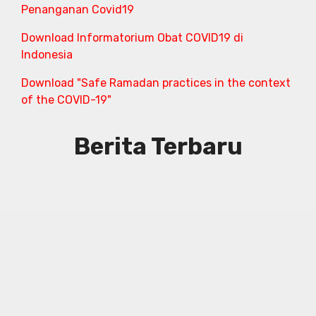
Penanganan Covid19
Download Informatorium Obat COVID19 di
Indonesia
Download "Safe Ramadan practices in the context
of the COVID-19"
Berita Terbaru